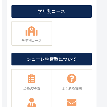
学年別コース
学年別コース
シューレ学習塾について
当塾の特徴
よくある質問