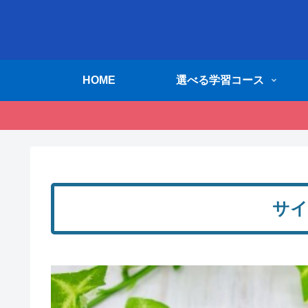
HOME
選べる学習コース
サイ