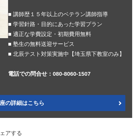
■ 講師歴１５年以上のベテラン講師指導
■ 学習針路・目的にあった学習プラン
■ 適正な学費設定・初期費用無料
■ 塾生の無料送迎サービス
■ 北辰テスト対策実施中【埼玉県下教室のみ】
電話での問合せ：080-8060-1507
座の詳細はこちら
ェアする