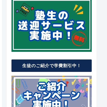
生徒のご紹介で学費割引中！