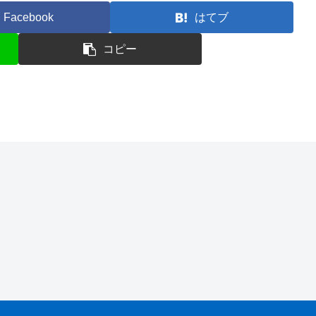
Facebook
はてブ
コピー