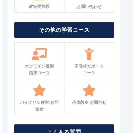
教室長挨拶
お問い合わせ
その他の学習コース
オンライン個別
不登校サポート
指導コース
コース
バイオリン教室 お問
茶道教室 お問合せ
合せ
よくある質問