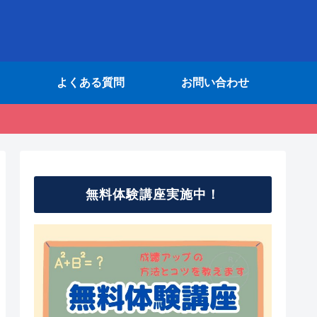
よくある質問
お問い合わせ
無料体験講座実施中！