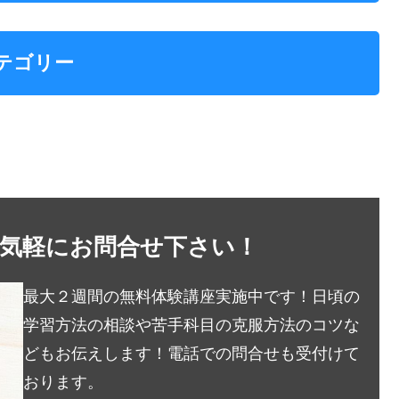
テゴリー
お気軽にお問合せ下さい！
最大２週間の無料体験講座実施中です！日頃の
学習方法の相談や苦手科目の克服方法のコツな
どもお伝えします！電話での問合せも受付けて
おります。