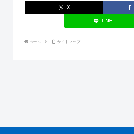
X
LINE
ホーム
サイトマップ