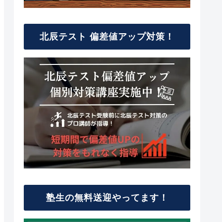
北辰テスト 偏差値アップ対策！
塾生の無料送迎やってます！