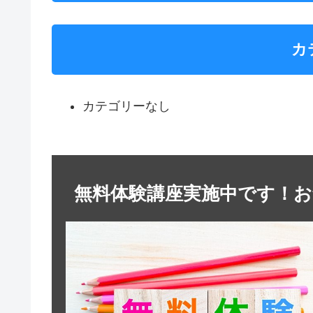
カ
カテゴリーなし
無料体験講座実施中です！