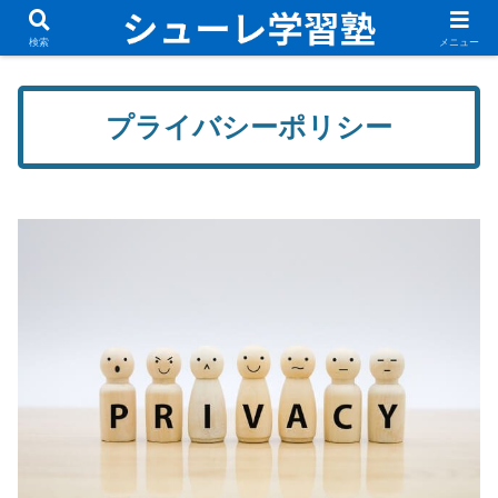
無料体験講座実施中！新規入塾生募集中です！
検索
メニュー
プライバシーポリシー