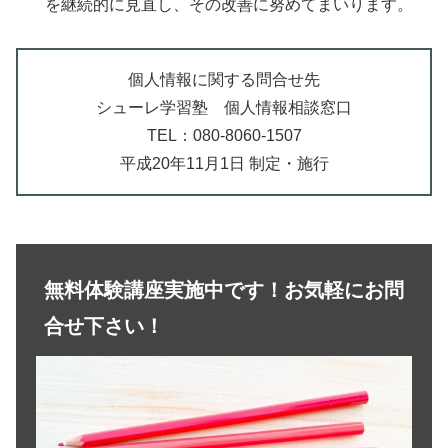
を継続的に見直し、その改善に努めてまいります。
個人情報に関する問合せ先
シューレ学習塾 個人情報相談窓口
TEL：080-8060-1507
平成20年11月1日 制定・施行
無料体験講座実施中です！お気軽にお問
合せ下さい！