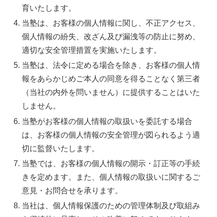
育いたします。
当塾は、お客様の個人情報に関し、不正アクセス、
個人情報の紛失、改ざん及び漏洩等の防止に努め、
適切な安全管理措置を実施いたします。
当塾は、法令に定める場合を除き、お客様の個人情
報をあらかじめご本人の同意を得ることなく第三者
（当社の内外を問いません）に提供することはいた
しません。
当塾がお客様の個人情報の取扱いを委託する場合
は、お客様の個人情報の安全管理が図られるよう適
切に監督いたします。
当塾では、お客様の個人情報の開示・訂正等の手続
きを定めます。また、個人情報の取扱いに関するご
意見・お問合せを承ります。
当社は、個人情報保護のための管理体制及び取組み