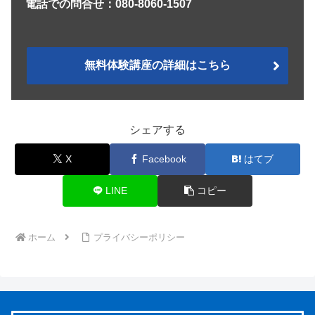
電話での問合せ：080-8060-1507
無料体験講座の詳細はこちら
シェアする
X
Facebook
はてブ
LINE
コピー
ホーム
プライバシーポリシー