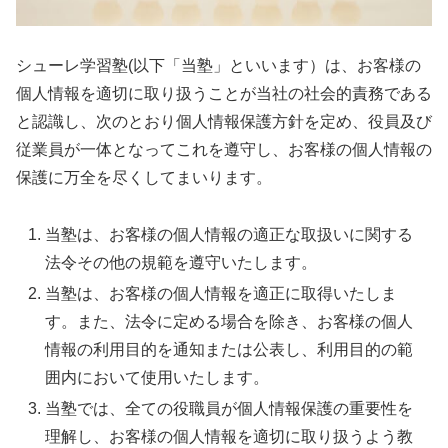
シューレ学習塾(以下「当塾」といいます）は、お客様の
個人情報を適切に取り扱うことが当社の社会的責務である
と認識し、次のとおり個人情報保護方針を定め、役員及び
従業員が一体となってこれを遵守し、お客様の個人情報の
保護に万全を尽くしてまいります。
当塾は、お客様の個人情報の適正な取扱いに関する
法令その他の規範を遵守いたします。
当塾は、お客様の個人情報を適正に取得いたしま
す。また、法令に定める場合を除き、お客様の個人
情報の利用目的を通知または公表し、利用目的の範
囲内において使用いたします。
当塾では、全ての役職員が個人情報保護の重要性を
理解し、お客様の個人情報を適切に取り扱うよう教